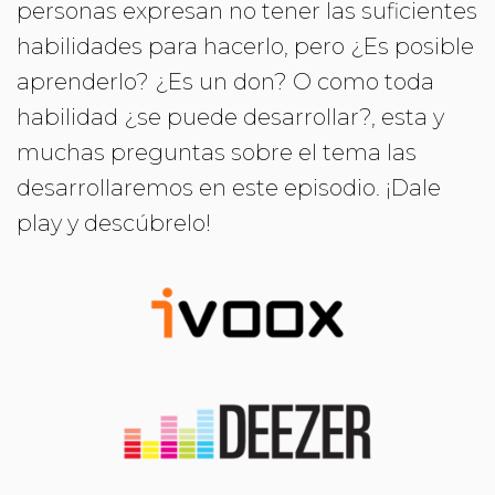
personas expresan no tener las suficientes
habilidades para hacerlo, pero ¿Es posible
aprenderlo? ¿Es un don? O como toda
habilidad ¿se puede desarrollar?, esta y
muchas preguntas sobre el tema las
desarrollaremos en este episodio. ¡Dale
play y descúbrelo!