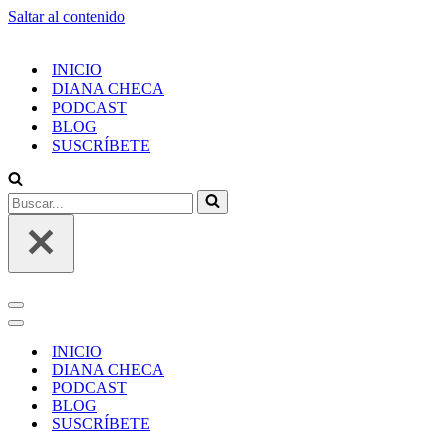
Saltar al contenido
INICIO
DIANA CHECA
PODCAST
BLOG
SUSCRÍBETE
INICIO
DIANA CHECA
PODCAST
BLOG
SUSCRÍBETE