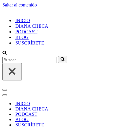
Saltar al contenido
INICIO
DIANA CHECA
PODCAST
BLOG
SUSCRÍBETE
INICIO
DIANA CHECA
PODCAST
BLOG
SUSCRÍBETE