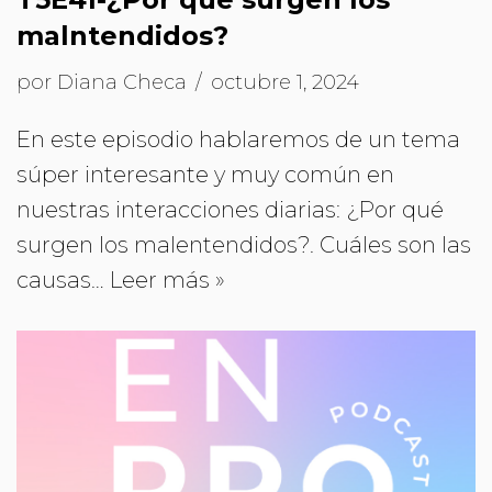
malntendidos?
por
Diana Checa
octubre 1, 2024
En este episodio hablaremos de un tema
súper interesante y muy común en
nuestras interacciones diarias: ¿Por qué
surgen los malentendidos?. Cuáles son las
causas…
Leer más »