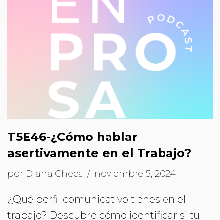
T5E46-¿Cómo hablar
asertivamente en el Trabajo?
por
Diana Checa
noviembre 5, 2024
¿Qué perfil comunicativo tienes en el
trabajo? Descubre cómo identificar si tu