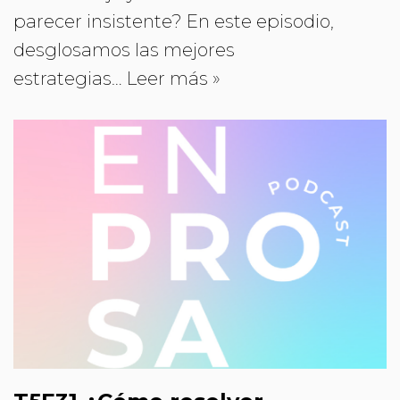
parecer insistente? En este episodio,
desglosamos las mejores
estrategias…
Leer más »