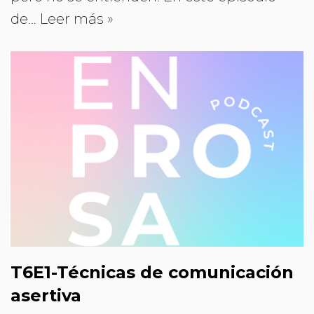
de…
Leer más »
T6E1-Técnicas de comunicación
asertiva