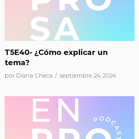
T5E40- ¿Cómo explicar un
tema?
por
Diana Checa
septiembre 24, 2024