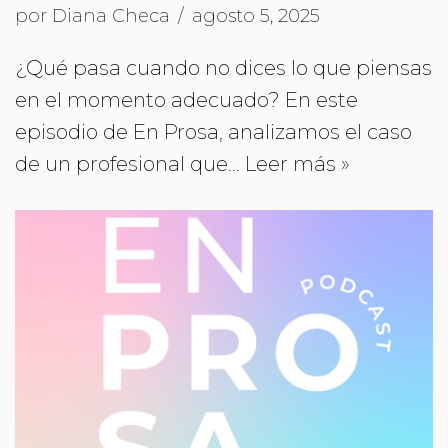
por
Diana Checa
agosto 5, 2025
¿Qué pasa cuando no dices lo que piensas
en el momento adecuado? En este
episodio de En Prosa, analizamos el caso
de un profesional que…
Leer más »