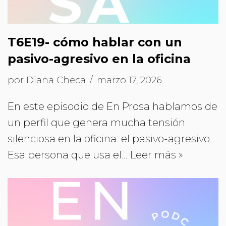
T6E19- cómo hablar con un
pasivo-agresivo en la oficina
por
Diana Checa
marzo 17, 2026
En este episodio de En Prosa hablamos de
un perfil que genera mucha tensión
silenciosa en la oficina: el pasivo-agresivo.
Esa persona que usa el…
Leer más »