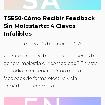
T5E50-Cómo Recibir Feedback
Sin Molestarte: 4 Claves
Infalibles
por
Diana Checa
diciembre 3, 2024
¿Sientes que recibir feedback a veces te
genera molestia o incomodidad? En este
episodio te enseñaré cómo recibir
feedback de forma efectiva y sin
tomártelo…
Leer más »