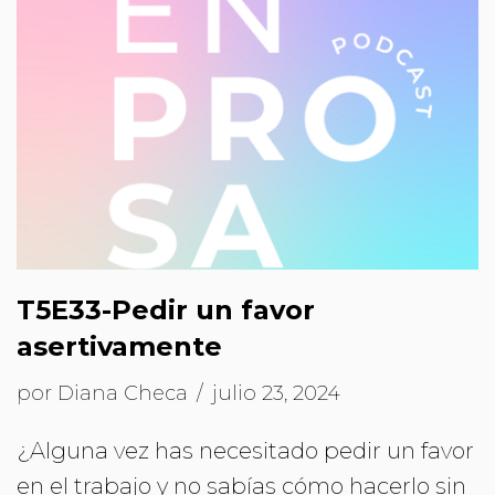
T5E33-Pedir un favor
asertivamente
por
Diana Checa
julio 23, 2024
¿Alguna vez has necesitado pedir un favor
en el trabajo y no sabías cómo hacerlo sin