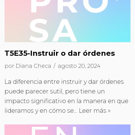
T5E35-Instruir o dar órdenes
por
Diana Checa
agosto 20, 2024
La diferencia entre instruir y dar órdenes
puede parecer sutil, pero tiene un
impacto significativo en la manera en que
lideramos y en cómo se…
Leer más »