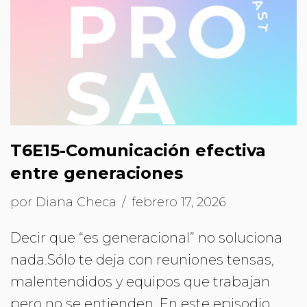
T6E15-Comunicación efectiva
entre generaciones
por
Diana Checa
febrero 17, 2026
Decir que “es generacional” no soluciona
nada.Sólo te deja con reuniones tensas,
malentendidos y equipos que trabajan
pero no se entienden. En este episodio