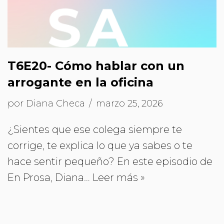
T6E20- Cómo hablar con un
arrogante en la oficina
por
Diana Checa
marzo 25, 2026
¿Sientes que ese colega siempre te
corrige, te explica lo que ya sabes o te
hace sentir pequeño? En este episodio de
En Prosa, Diana…
Leer más »