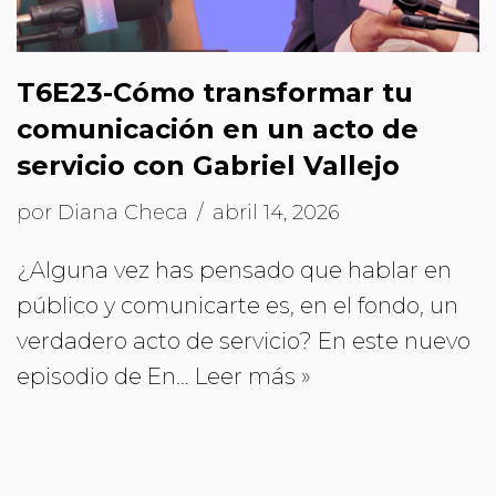
T6E23-Cómo transformar tu
comunicación en un acto de
servicio con Gabriel Vallejo
por
Diana Checa
abril 14, 2026
¿Alguna vez has pensado que hablar en
público y comunicarte es, en el fondo, un
verdadero acto de servicio? En este nuevo
episodio de En…
Leer más »