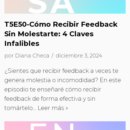
T5E50-Cómo Recibir Feedback
Sin Molestarte: 4 Claves
Infalibles
por
Diana Checa
diciembre 3, 2024
¿Sientes que recibir feedback a veces te
genera molestia o incomodidad? En este
episodio te enseñaré cómo recibir
feedback de forma efectiva y sin
tomártelo…
Leer más »