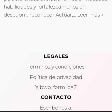
habilidades y fortalezcámonos en
descubrir, reconocer Actuar,…
Leer más »
LEGALES
Términos y condiciones
Política de privacidad
[sibwp_form id=2]
CONTACTO
Escribenos a: