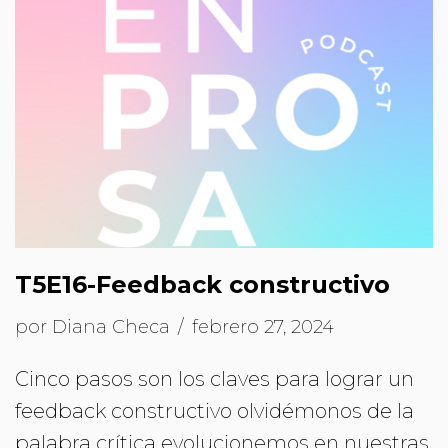
T5E16-Feedback constructivo
por
Diana Checa
febrero 27, 2024
Cinco pasos son los claves para lograr un
feedback constructivo olvidémonos de la
palabra crítica evolucionemos en nuestras