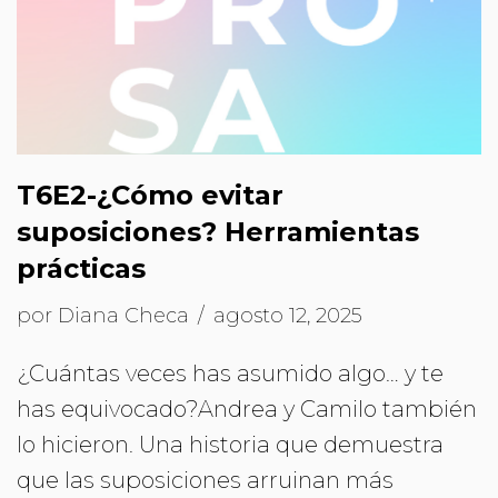
T6E2-¿Cómo evitar
suposiciones? Herramientas
prácticas
por
Diana Checa
agosto 12, 2025
¿Cuántas veces has asumido algo… y te
has equivocado?Andrea y Camilo también
lo hicieron. Una historia que demuestra
que las suposiciones arruinan más