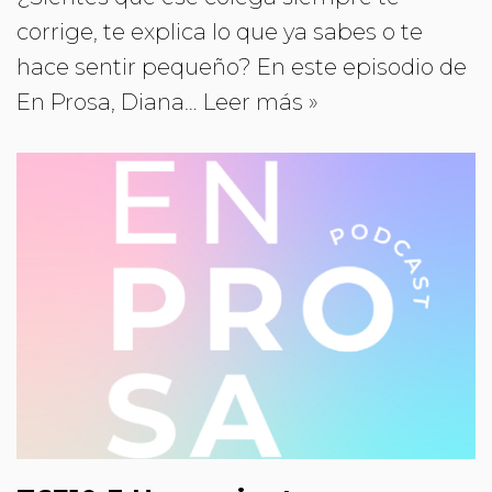
corrige, te explica lo que ya sabes o te
hace sentir pequeño? En este episodio de
En Prosa, Diana…
Leer más »