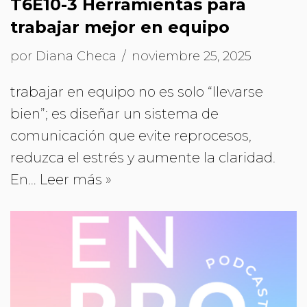
T6E10-3 Herramientas para
trabajar mejor en equipo
por
Diana Checa
noviembre 25, 2025
trabajar en equipo no es solo “llevarse
bien”; es diseñar un sistema de
comunicación que evite reprocesos,
reduzca el estrés y aumente la claridad.
En…
Leer más »