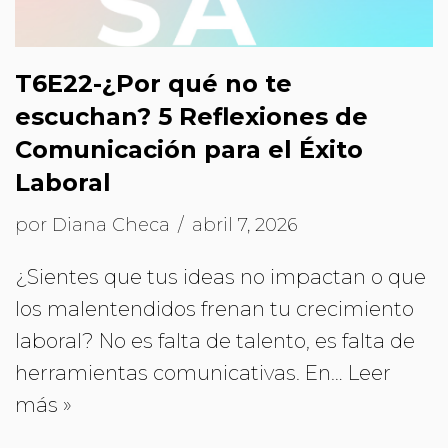
T6E22-¿Por qué no te
escuchan? 5 Reflexiones de
Comunicación para el Éxito
Laboral
por
Diana Checa
abril 7, 2026
¿Sientes que tus ideas no impactan o que
los malentendidos frenan tu crecimiento
laboral? No es falta de talento, es falta de
herramientas comunicativas. En…
Leer
más »