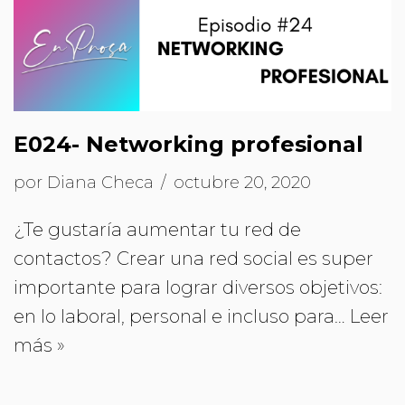
E024- Networking profesional
por
Diana Checa
octubre 20, 2020
¿Te gustaría aumentar tu red de
contactos? Crear una red social es super
importante para lograr diversos objetivos:
en lo laboral, personal e incluso para…
Leer
más »