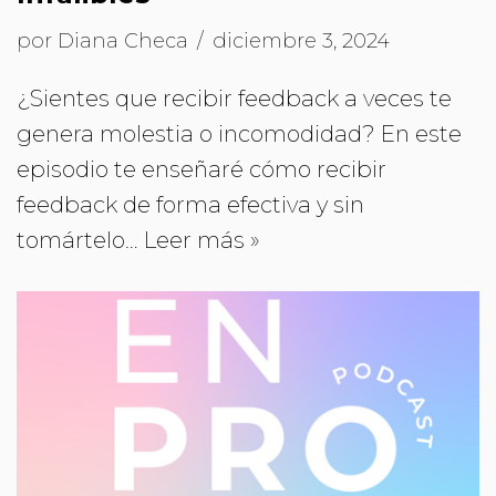
por
Diana Checa
diciembre 3, 2024
¿Sientes que recibir feedback a veces te
genera molestia o incomodidad? En este
episodio te enseñaré cómo recibir
feedback de forma efectiva y sin
tomártelo…
Leer más »