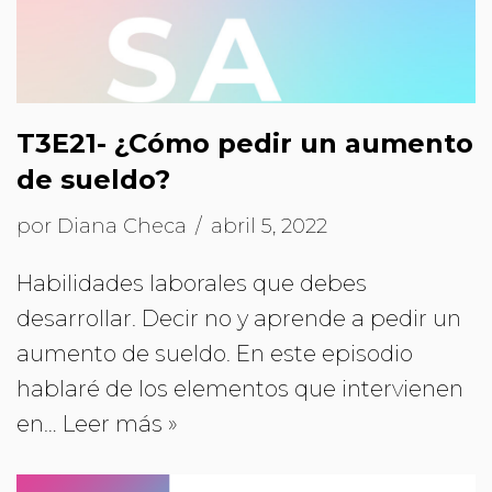
T3E21- ¿Cómo pedir un aumento
de sueldo?
por
Diana Checa
abril 5, 2022
Habilidades laborales que debes
desarrollar. Decir no y aprende a pedir un
aumento de sueldo. En este episodio
hablaré de los elementos que intervienen
en…
Leer más »