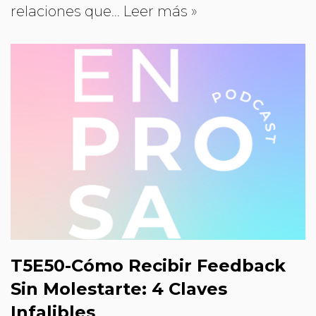
relaciones que…
Leer más »
T5E50-Cómo Recibir Feedback
Sin Molestarte: 4 Claves
Infalibles