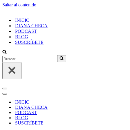
Saltar al contenido
INICIO
DIANA CHECA
PODCAST
BLOG
SUSCRÍBETE
INICIO
DIANA CHECA
PODCAST
BLOG
SUSCRÍBETE