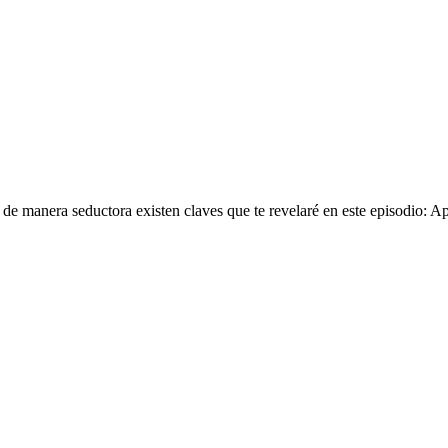
de manera seductora existen claves que te revelaré en este episodio: Ap