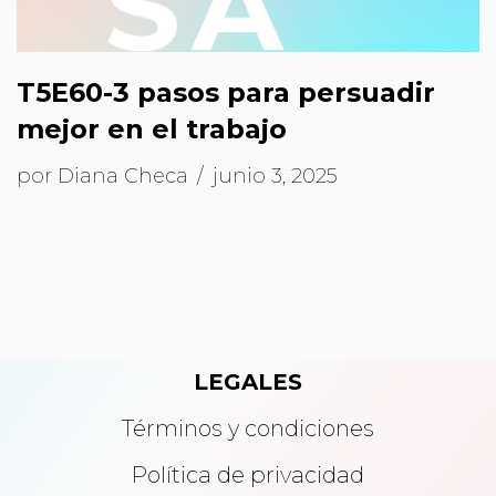
T5E60-3 pasos para persuadir
mejor en el trabajo
por
Diana Checa
junio 3, 2025
LEGALES
Términos y condiciones
Política de privacidad