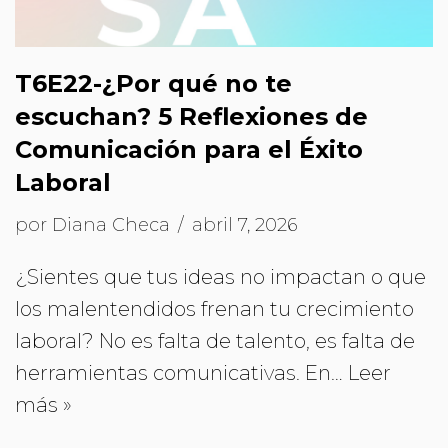
T6E22-¿Por qué no te
escuchan? 5 Reflexiones de
Comunicación para el Éxito
Laboral
por
Diana Checa
abril 7, 2026
¿Sientes que tus ideas no impactan o que
los malentendidos frenan tu crecimiento
laboral? No es falta de talento, es falta de
herramientas comunicativas. En…
Leer
más »