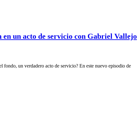
n un acto de servicio con Gabriel Vallejo
l fondo, un verdadero acto de servicio? En este nuevo episodio de