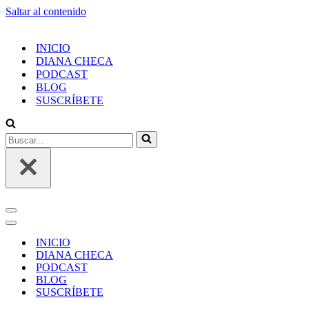
Saltar al contenido
INICIO
DIANA CHECA
PODCAST
BLOG
SUSCRÍBETE
INICIO
DIANA CHECA
PODCAST
BLOG
SUSCRÍBETE