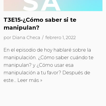
T3E15-¿Cómo saber si te
manipulan?
por
Diana Checa
febrero 1, 2022
En el episodio de hoy hablaré sobre la
manipulación. ¿Cómo saber cuándo te
manipulan? y ¿Cómo usar esa
manipulación a tu favor? Después de
este…
Leer más »