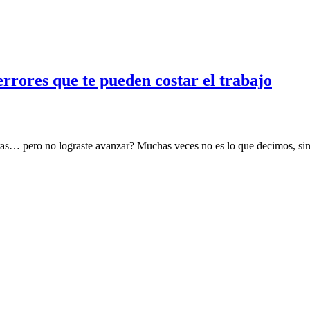
rrores que te pueden costar el trabajo
abras… pero no lograste avanzar? Muchas veces no es lo que decimos, si