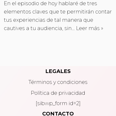
En el episodio de hoy hablaré de tres
elementos claves que te permitirán contar
tus experiencias de tal manera que
cautives a tu audiencia, sin…
Leer más »
LEGALES
Términos y condiciones
Política de privacidad
[sibwp_form id=2]
CONTACTO