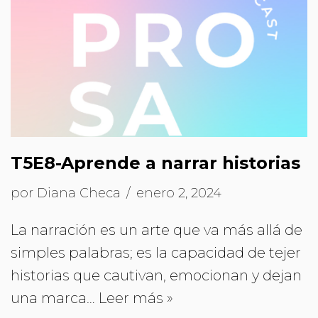
T5E8-Aprende a narrar historias
por
Diana Checa
enero 2, 2024
La narración es un arte que va más allá de
simples palabras; es la capacidad de tejer
historias que cautivan, emocionan y dejan
una marca…
Leer más »