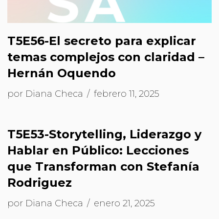
T5E56-El secreto para explicar
temas complejos con claridad –
Hernán Oquendo
por
Diana Checa
febrero 11, 2025
T5E53-Storytelling, Liderazgo y
Hablar en Público: Lecciones
que Transforman con Stefanía
Rodriguez
por
Diana Checa
enero 21, 2025