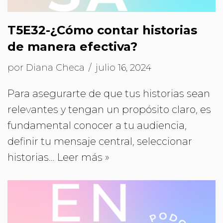
T5E32-¿Cómo contar historias
de manera efectiva?
por
Diana Checa
julio 16, 2024
Para asegurarte de que tus historias sean
relevantes y tengan un propósito claro, es
fundamental conocer a tu audiencia,
definir tu mensaje central, seleccionar
historias…
Leer más »