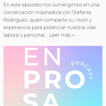
En este episodio nos sumergimos en una
conversación inspiradora con Stefanía
Rodríguez, quien comparte su visión y
experiencia para potenciar nuestra vida
laboral y personal.…
Leer más »