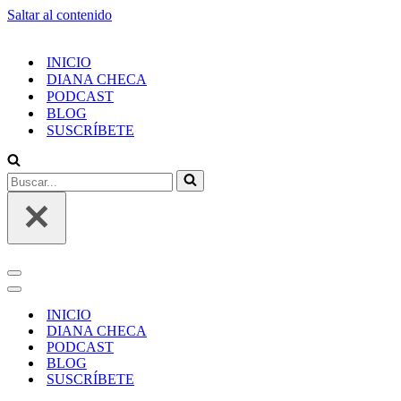
Saltar al contenido
INICIO
DIANA CHECA
PODCAST
BLOG
SUSCRÍBETE
INICIO
DIANA CHECA
PODCAST
BLOG
SUSCRÍBETE