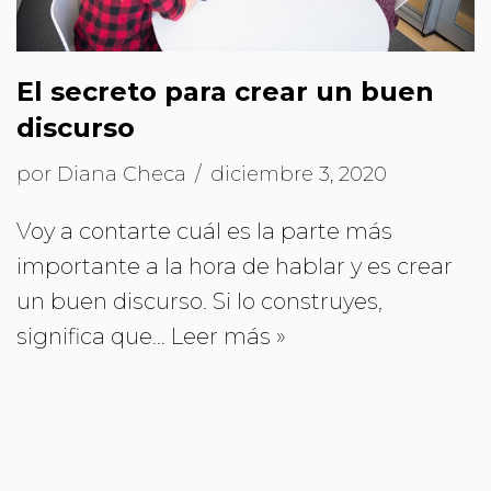
El secreto para crear un buen
discurso
por
Diana Checa
diciembre 3, 2020
Voy a contarte cuál es la parte más
importante a la hora de hablar y es crear
un buen discurso. Si lo construyes,
significa que…
Leer más »