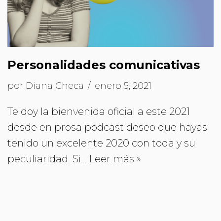
Personalidades comunicativas
por
Diana Checa
enero 5, 2021
Te doy la bienvenida oficial a este 2021
desde en prosa podcast deseo que hayas
tenido un excelente 2020 con toda y su
peculiaridad. Si…
Leer más »