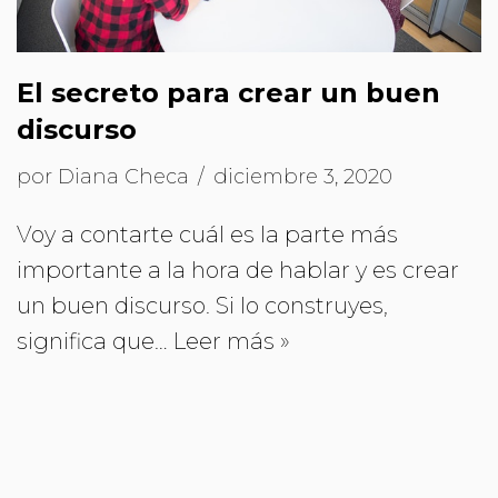
El secreto para crear un buen
discurso
por
Diana Checa
diciembre 3, 2020
Voy a contarte cuál es la parte más
importante a la hora de hablar y es crear
un buen discurso. Si lo construyes,
significa que…
Leer más »