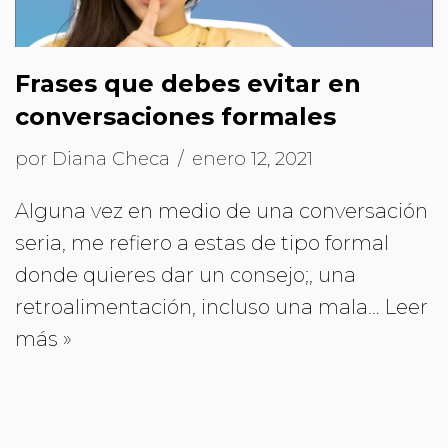
Frases que debes evitar en
conversaciones formales
por
Diana Checa
enero 12, 2021
Alguna vez en medio de una conversación
seria, me refiero a estas de tipo formal
donde quieres dar un consejo;, una
retroalimentación, incluso una mala…
Leer
más »