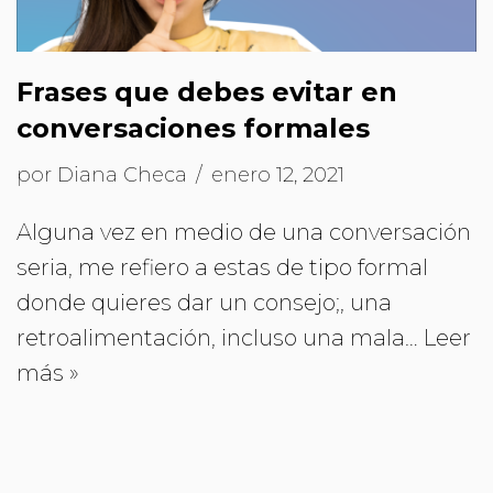
Frases que debes evitar en
conversaciones formales
por
Diana Checa
enero 12, 2021
Alguna vez en medio de una conversación
seria, me refiero a estas de tipo formal
donde quieres dar un consejo;, una
retroalimentación, incluso una mala…
Leer
más »