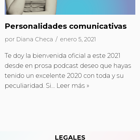
Personalidades comunicativas
por
Diana Checa
enero 5, 2021
Te doy la bienvenida oficial a este 2021
desde en prosa podcast deseo que hayas
tenido un excelente 2020 con toda y su
peculiaridad. Si…
Leer más »
LEGALES